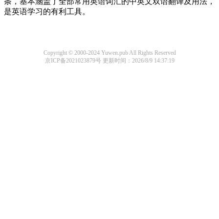
条，基本涵盖了全部常用英语词汇的中英文双语翻译及用法，
是英语学习的有利工具。
Copyright © 2000-2024 Yuwen.pub All Rights Reserved
京ICP备2021023879号
更新时间：2026/8/9 14:37:19