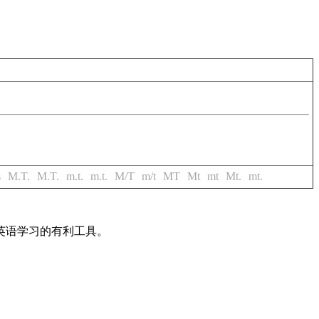
s
M.T.
M.T.
m.t.
m.t.
M/T
m/t
MT
Mt
mt
Mt.
mt.
英语学习的有利工具。