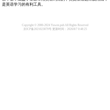
是英语学习的有利工具。
Copyright © 2000-2024 Yuwen.pub All Rights Reserved
京ICP备2021023879号
更新时间：2026/8/7 0:48:25