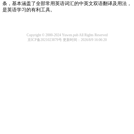
条，基本涵盖了全部常用英语词汇的中英文双语翻译及用法，
是英语学习的有利工具。
Copyright © 2000-2024 Yuwen.pub All Rights Reserved
京ICP备2021023879号
更新时间：2026/8/9 16:06:20