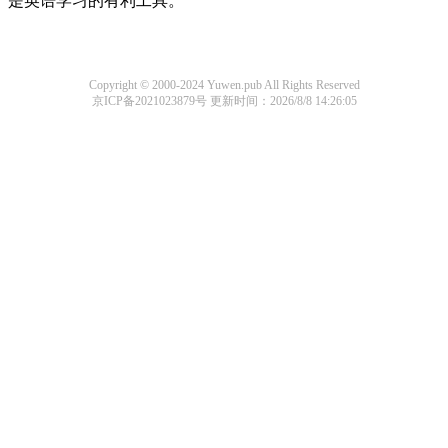
是英语学习的有利工具。
Copyright © 2000-2024 Yuwen.pub All Rights Reserved
京ICP备2021023879号
更新时间：2026/8/8 14:26:05